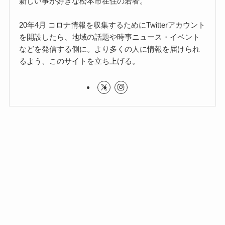
新しい事が好きな松本市在住の若者。
20年4月 コロナ情報を収集するためにTwitterアカウント
を開設したら、地域の話題や時事ニュース・イベント
などを発信する側に。より多くの人に情報を届けられ
るよう、このサイトを立ち上げる。