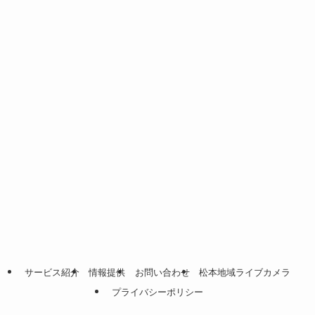
サービス紹介
情報提供
お問い合わせ
松本地域ライブカメラ
プライバシーポリシー