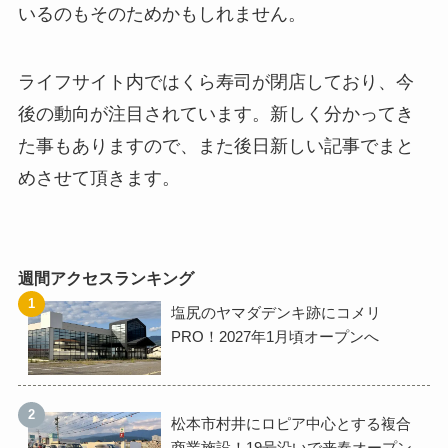
いるのもそのためかもしれません。
ライフサイト内ではくら寿司が閉店しており、今
後の動向が注目されています。新しく分かってき
た事もありますので、また後日新しい記事でまと
めさせて頂きます。
週間アクセスランキング
塩尻のヤマダデンキ跡にコメリ
PRO！2027年1月頃オープンへ
松本市村井にロピア中心とする複合
商業施設！19号沿いで来春オープン