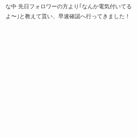
な中 先日フォロワーの方より｢なんか電気付いてる
よ〜｣と教えて貰い、早速確認へ行ってきました！