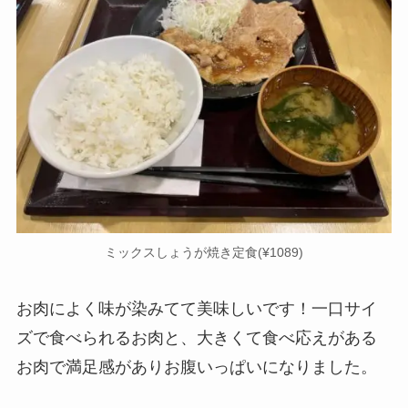
ミックスしょうが焼き定食(¥1089)
お肉によく味が染みてて美味しいです！一口サイ
ズで食べられるお肉と、大きくて食べ応えがある
お肉で満足感がありお腹いっぱいになりました。