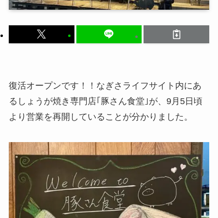
復活オープンです！！なぎさライフサイト内にあ
るしょうが焼き専門店｢豚さん食堂｣が、9月5日頃
より営業を再開していることが分かりました。