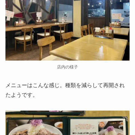
店内の様子
メニューはこんな感じ。種類を減らして再開され
たようです。