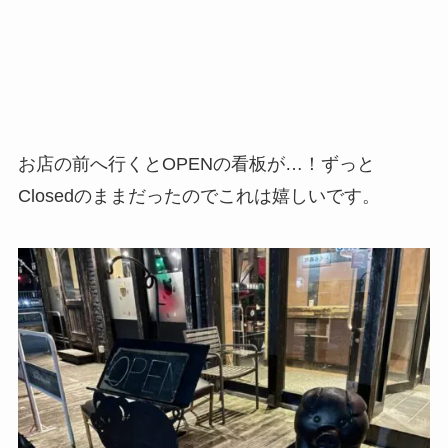
お店の前へ行くとOPENの看板が…！ずっと
Closedのままだったのでこれは嬉しいです。