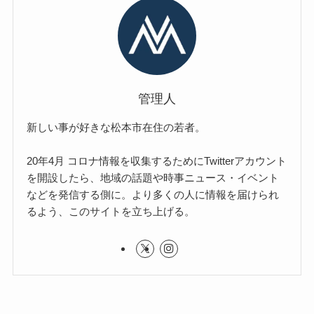
管理人
新しい事が好きな松本市在住の若者。
20年4月 コロナ情報を収集するためにTwitterアカウント
を開設したら、地域の話題や時事ニュース・イベント
などを発信する側に。より多くの人に情報を届けられ
るよう、このサイトを立ち上げる。