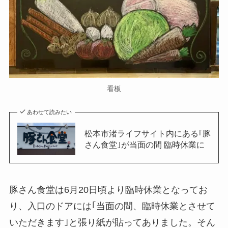
看板
あわせて読みたい
松本市渚ライフサイト内にある｢豚
さん食堂｣が当面の間 臨時休業に
豚さん食堂は6月20日頃より臨時休業となってお
り、入口のドアには｢当面の間、臨時休業とさせて
いただきます｣と張り紙が貼ってありました。そん