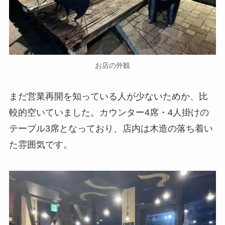
お店の外観
まだ営業再開を知っている人が少ないためか、比
較的空いていました。カウンター4席・4人掛けの
テーブル3席となっており、店内は木造の落ち着い
た雰囲気です。