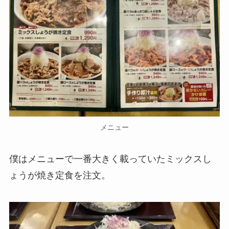
メニュー
僕はメニューで一番大きく載っていたミックスし
ょうが焼き定食を注文。