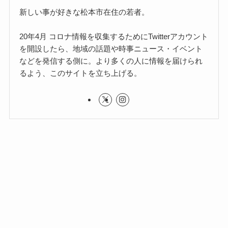
新しい事が好きな松本市在住の若者。
20年4月 コロナ情報を収集するためにTwitterアカウント
を開設したら、地域の話題や時事ニュース・イベント
などを発信する側に。より多くの人に情報を届けられ
るよう、このサイトを立ち上げる。