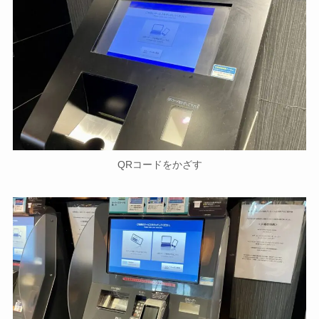
QRコードをかざす