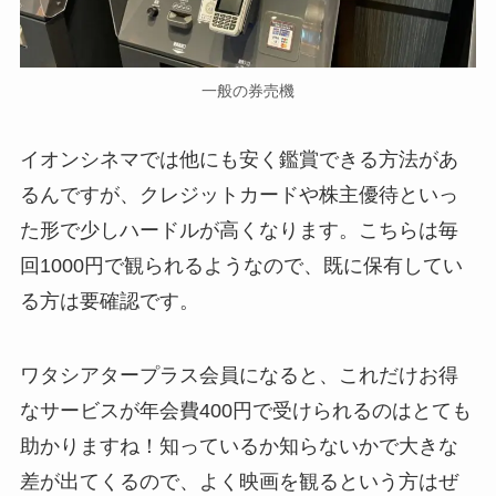
一般の券売機
イオンシネマでは他にも安く鑑賞できる方法があ
るんですが、クレジットカードや株主優待といっ
た形で少しハードルが高くなります。こちらは毎
回1000円で観られるようなので、既に保有してい
る方は要確認です。
ワタシアタープラス会員になると、これだけお得
なサービスが年会費400円で受けられるのはとても
助かりますね！知っているか知らないかで大きな
差が出てくるので、よく映画を観るという方はぜ