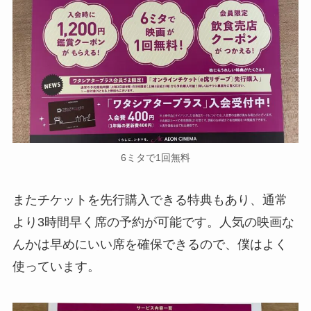
6ミタで1回無料
またチケットを先行購入できる特典もあり、通常
より3時間早く席の予約が可能です。人気の映画な
んかは早めにいい席を確保できるので、僕はよく
使っています。