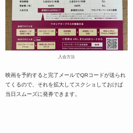
入会方法
映画を予約すると完了メールでQRコードが送られ
てくるので、それを拡大してスクショしておけば
当日スムーズに発券できます。