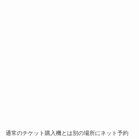
通常のチケット購入機とは別の場所にネット予約