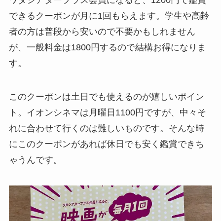
ワタシアタープラス会員になると、1200円で鑑賞
できるクーポンが月に1回もらえます。学生や高齢
者の方は普段から安いので不要かもしれません
が、一般料金は1800円するので結構お得になりま
す。
このクーポンは土日でも使えるのが嬉しいポイン
ト。イオンシネマは月曜日1100円ですが、中々そ
れに合わせて行くのは難しいものです。そんな時
にこのクーポンがあれば休日でも安く鑑賞できち
ゃうんです。