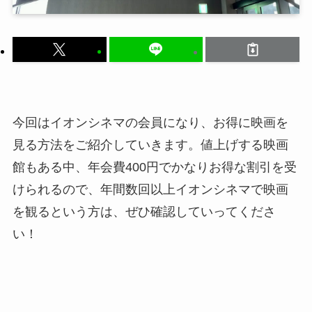
今回はイオンシネマの会員になり、お得に映画を
見る方法をご紹介していきます。値上げする映画
館もある中、年会費400円でかなりお得な割引を受
けられるので、年間数回以上イオンシネマで映画
を観るという方は、ぜひ確認していってくださ
い！