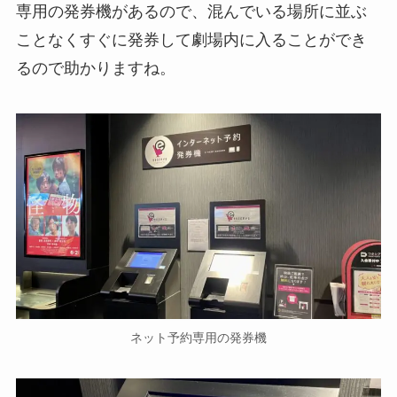
専用の発券機があるので、混んでいる場所に並ぶ
ことなくすぐに発券して劇場内に入ることができ
るので助かりますね。
ネット予約専用の発券機