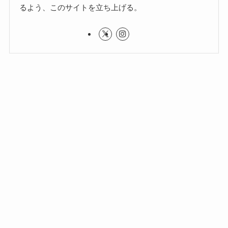
るよう、このサイトを立ち上げる。