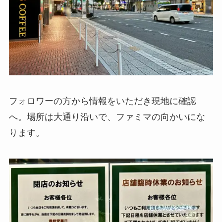
フォロワーの方から情報をいただき現地に確認
へ。場所は大通り沿いで、ファミマの向かいにな
ります。