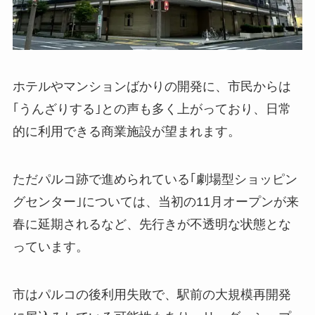
ホテルやマンションばかりの開発に、市民からは
｢うんざりする｣との声も多く上がっており、日常
的に利用できる商業施設が望まれます。
ただパルコ跡で進められている｢劇場型ショッピン
グセンター｣については、当初の11月オープンが来
春に延期されるなど、先行きが不透明な状態とな
っています。
市はパルコの後利用失敗で、駅前の大規模再開発