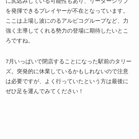
に尻込みしている可能性もあり、リーダーシップ
を発揮できるプレイヤーが不在となっています。
ここは上場し波にのるアルピコグループなど、力
強く主導してくれる勢力の登場に期待したいとこ
ろですね。
7月いっぱいで閉店することになった駅前のタリー
ズ。突発的に休業しているかもしれないので注意
は必要ですが、よく行っていたという方は最後に
ぜひ足を運んでみてください！