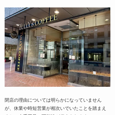
閉店の理由については明らかになっていません
が、休業や時短営業が相次いでいたことを踏まえ