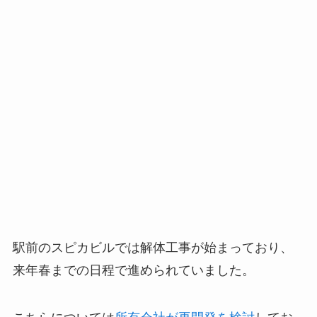
駅前のスピカビルでは解体工事が始まっており、
来年春までの日程で進められていました。