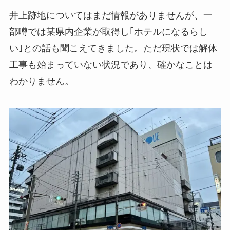
井上跡地についてはまだ情報がありませんが、一
部噂では某県内企業が取得し｢ホテルになるらし
い｣との話も聞こえてきました。ただ現状では解体
工事も始まっていない状況であり、確かなことは
わかりません。