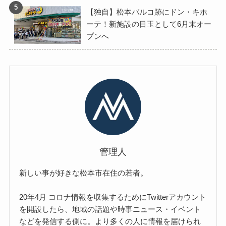
【独自】松本パルコ跡にドン・キホ
ーテ！新施設の目玉として6月末オー
プンへ
管理人
新しい事が好きな松本市在住の若者。
20年4月 コロナ情報を収集するためにTwitterアカウント
を開設したら、地域の話題や時事ニュース・イベント
などを発信する側に。より多くの人に情報を届けられ