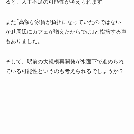
ると、人手不足の可能性が考えられます。
また｢高額な家賃が負担になっていたのではない
か｣｢周辺にカフェが増えたからでは｣と指摘する声
もありました。
そして、駅前の大規模再開発が水面下で進められ
ている可能性というのも考えられるでしょうか？