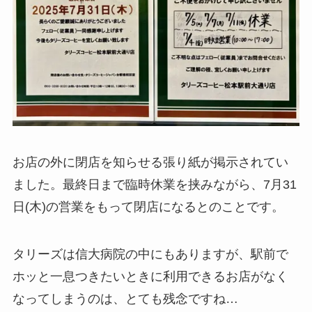
お店の外に閉店を知らせる張り紙が掲示されてい
ました。最終日まで臨時休業を挟みながら、7月31
日(木)の営業をもって閉店になるとのことです。
タリーズは信大病院の中にもありますが、駅前で
ホッと一息つきたいときに利用できるお店がなく
なってしまうのは、とても残念ですね…