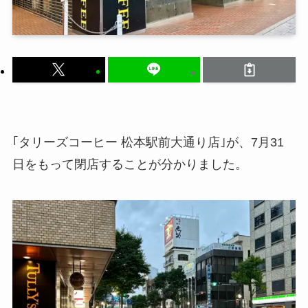
｢タリーズコーヒー 松本駅前大通り店｣が、7月31
日をもって閉店することが分かりました。