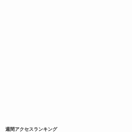
週間アクセスランキング