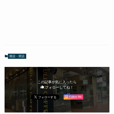
開店・閉店
この記事が気に入ったら
フォローしてね！
Follow Me