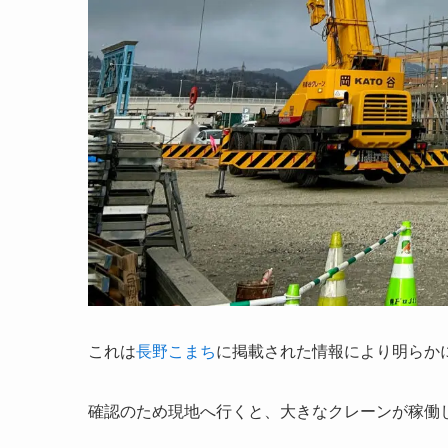
これは
長野こまち
に掲載された情報により明らか
確認のため現地へ行くと、大きなクレーンが稼働