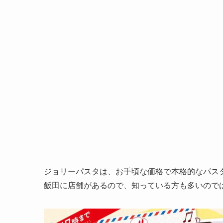
ジョリーパスタは、お手頃な価格で本格的なパス
飯田に店舗があるので、知っている方も多いので