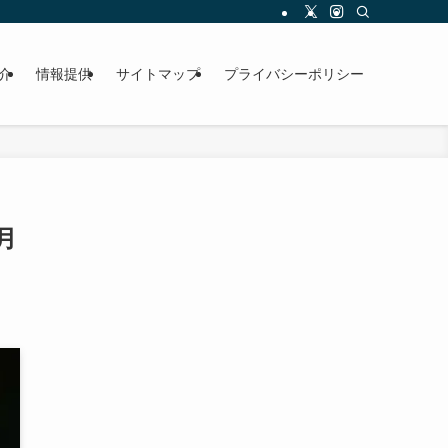
介
情報提供
サイトマップ
プライバシーポリシー
月