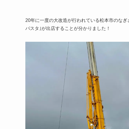
20年に一度の大改造が行われている松本市のなぎ
パスタ｣が出店することが分かりました！