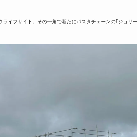
さライフサイト。その一角で新たにパスタチェーンの｢ジョリ