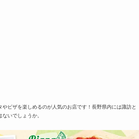
タやピザを楽しめるのが人気のお店です！長野県内には諏訪と
はないでしょうか。