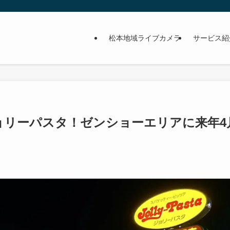
松本地域ライブカメラ
サービス紹
ョリーパスタ！ゼンショーエリアに来年4