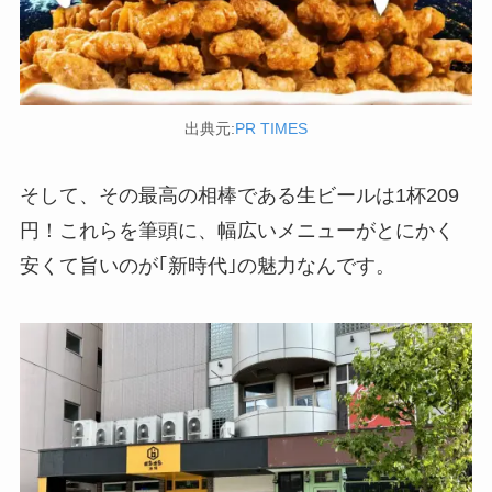
出典元:
PR TIMES
そして、その最高の相棒である生ビールは1杯209
円！これらを筆頭に、幅広いメニューがとにかく
安くて旨いのが｢新時代｣の魅力なんです。