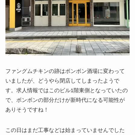
ファングムチキンの跡はボンボン酒場に変わって
いましたが、どうやら閉店してしまったようで
す。求人情報ではこのビル1階東側となっていたの
で、ボンボンの部分だけが新時代になる可能性が
ありそうですね！
この日はまだ工事などは始まっていませんでした