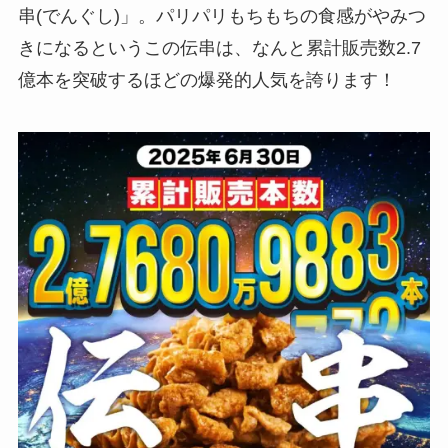
串(でんぐし)」。パリパリもちもちの食感がやみつ
きになるというこの伝串は、なんと累計販売数2.7
億本を突破するほどの爆発的人気を誇ります！