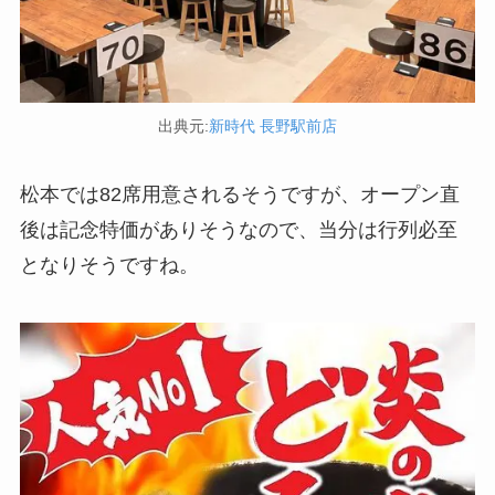
出典元:
新時代 長野駅前店
松本では82席用意されるそうですが、オープン直
後は記念特価がありそうなので、当分は行列必至
となりそうですね。