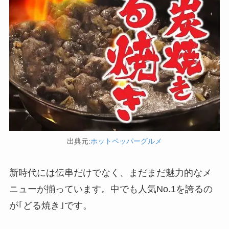
出典元:
ホットペッパーグルメ
新時代には伝串だけでなく、まだまだ魅力的なメ
ニューが揃っています。中でも人気No.1を誇るの
が｢どる焼き｣です。