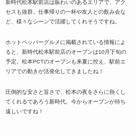
新時代松本駅前店は賑わいのあるエリアで、アク
セスも抜群。仕事帰りの一杯や友人との飲み会な
ど、様々なシーンで活躍してくれそうですね。
ホットペッパーグルメに掲載されている情報によ
ると、新時代松本駅前店のオープンは10月下旬の
予定。松本PCTのオープンも来夏に控え、駅前エ
リアでの動きが活発化してきましたね！
圧倒的な安さと旨さで、松本の夜をさらに熱くし
てくれるであろう新時代。今からオープンが待ち
遠しいですね！