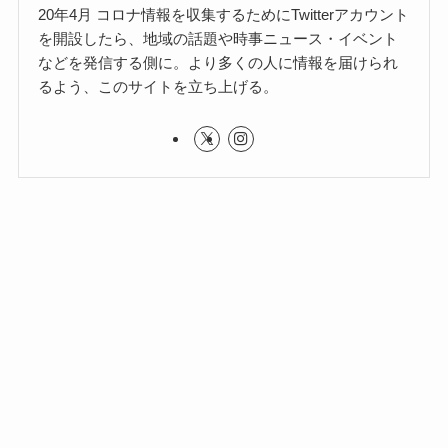
20年4月 コロナ情報を収集するためにTwitterアカウント
を開設したら、地域の話題や時事ニュース・イベント
などを発信する側に。より多くの人に情報を届けられ
るよう、このサイトを立ち上げる。