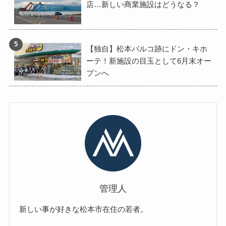
店…新しい商業施設はどうなる？
【独自】松本パルコ跡にドン・キホ
ーテ！新施設の目玉として6月末オー
プンへ
管理人
新しい事が好きな松本市在住の若者。