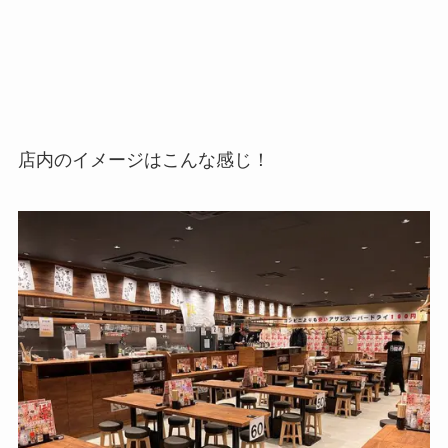
店内のイメージはこんな感じ！