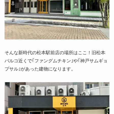
そんな新時代の松本駅前店の場所はここ！旧松本
パルコ近くで｢ファングムチキン｣や｢神戸サムギョ
プサル｣があった建物になります。