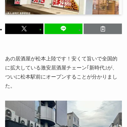
あの居酒屋が松本上陸です！安くて旨いで全国的
に拡大している激安居酒屋チェーン｢新時代｣が、
ついに松本駅前にオープンすることが分かりまし
た。