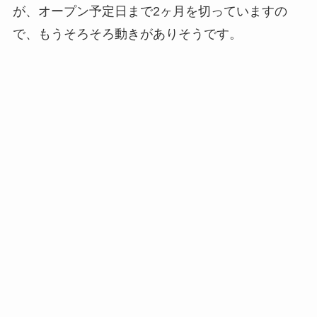
が、オープン予定日まで2ヶ月を切っていますの
で、もうそろそろ動きがありそうです。