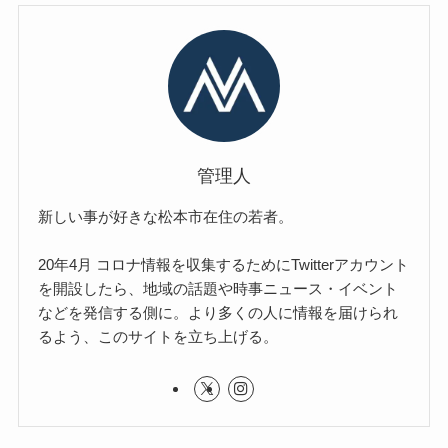
管理人
新しい事が好きな松本市在住の若者。
20年4月 コロナ情報を収集するためにTwitterアカウント
を開設したら、地域の話題や時事ニュース・イベント
などを発信する側に。より多くの人に情報を届けられ
るよう、このサイトを立ち上げる。