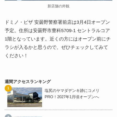
新店舗の外観
ドミノ・ピザ 安曇野警察署前店は3月4日オープン
予定。住所は安曇野市豊科5709-1 セントラルコア
1階となっています。近くの方にはオープン前にチ
ラシが入るかと思うので、ぜひチェックしてみて
ください！
週間アクセスランキング
塩尻のヤマダデンキ跡にコメリ
PRO！2027年1月頃オープンへ