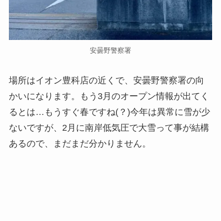
安曇野警察署
場所はイオン豊科店の近くで、安曇野警察署の向
かいになります。もう3月のオープン情報が出てく
るとは…もうすぐ春ですね(？)今年は異常に雪が少
ないですが、2月に南岸低気圧で大雪って事が結構
あるので、まだまだ分かりません。