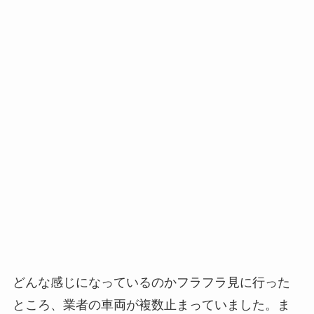
どんな感じになっているのかフラフラ見に行った
ところ、業者の車両が複数止まっていました。ま